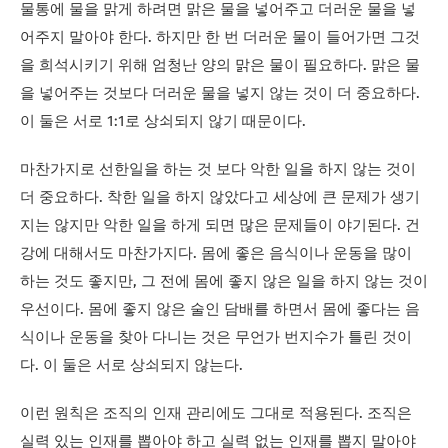
물통에 물을 맑게 하려면 맑은 물을 넣어주고 더러운 물을 넣
어주지 말아야 한다. 하지만 한 번 더러운 물이 들어가면 그것
을 희석시키기 위해 엄청난 양의 맑은 물이 필요하다. 맑은 물
을 넣어주는 것보다 더러운 물을 넣지 않는 것이 더 중요하다.
이 둘은 서로 1:1로 상쇠되지 않기 때문이다.
마찬가지로 선한일을 하는 것 보다 악한 일을 하지 않는 것이
더 중요하다. 착한 일을 하지 않았다고 세상에 큰 문제가 생기
지는 않지만 악한 일을 하게 되면 많은 문제들이 야기된다. 건
강에 대해서도 마찬가지다. 몸에 좋은 음식이나 운동을 많이
하는 것도 좋지만, 그 전에 몸에 좋지 않은 일을 하지 않는 것이
우선이다. 몸에 좋지 않은 술인 담배를 하면서 몸에 좋다는 음
식이나 운동을 찾아 다니는 것은 무언가 번지수가 틀린 것이
다. 이 둘은 서로 상쇠되지 않는다.
이런 원칙은 조직의 인재 관리에도 그대로 적용된다. 조직은
실력 있는 인재를 뽑아야 하고 실력 없는 인재를 뽑지 말아야