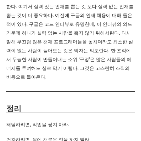
한다. 여기서 실력 있는 인재를 뽑는 것 보다 실력 없는 인재를
뽑는 것이 더 중요하다. 예전에 구글의 인재 채용에 대해 들은
적이 있다. 구글은 코드 인터뷰로 유명한데, 이 인터뷰의 의도
가운데 하나가 실력 없는 사람을 뽑지 않기 위해서란다. 다시
말해 부끄럼 많은 천재 프로그래머들을 놓치더라도 최소한 실
력이 없는 사람이 들어오는 것은 막자는 의도란다. 한 조직에
서 무능한 사람이 만들어내는 소위 ‘구멍’은 많은 사람들의 에
너지를 투여해도 실로 막기 어렵다. 그것은 고스란히 조직의
비용으로 돌아온다.
정리
해탈하려면, 악업을 쌓지 마라.
건강하려면, 몸에 해로운 짓을 하지 말라.