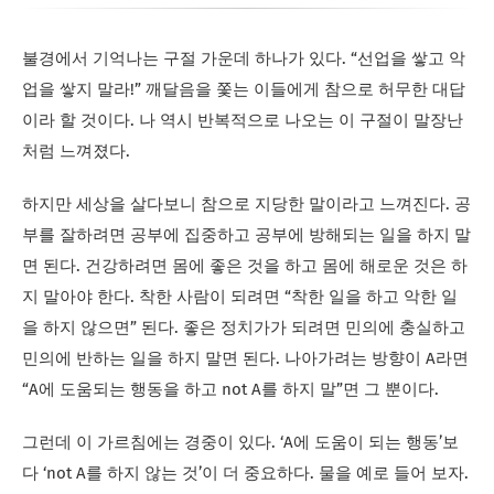
불경에서 기억나는 구절 가운데 하나가 있다. “선업을 쌓고 악
업을 쌓지 말라!” 깨달음을 쫓는 이들에게 참으로 허무한 대답
이라 할 것이다. 나 역시 반복적으로 나오는 이 구절이 말장난
처럼 느껴졌다.
하지만 세상을 살다보니 참으로 지당한 말이라고 느껴진다. 공
부를 잘하려면 공부에 집중하고 공부에 방해되는 일을 하지 말
면 된다. 건강하려면 몸에 좋은 것을 하고 몸에 해로운 것은 하
지 말아야 한다. 착한 사람이 되려면 “착한 일을 하고 악한 일
을 하지 않으면” 된다. 좋은 정치가가 되려면 민의에 충실하고
민의에 반하는 일을 하지 말면 된다. 나아가려는 방향이 A라면
“A에 도움되는 행동을 하고 not A를 하지 말”면 그 뿐이다.
그런데 이 가르침에는 경중이 있다. ‘A에 도움이 되는 행동’보
다 ‘not A를 하지 않는 것’이 더 중요하다. 물을 예로 들어 보자.