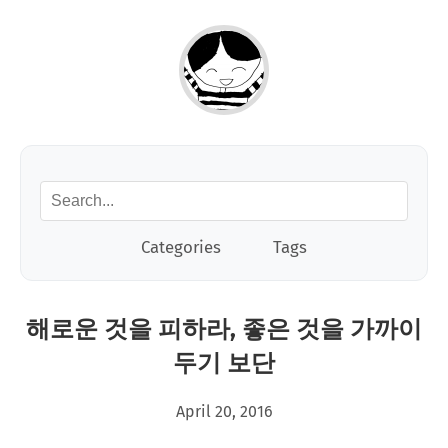
Categories
Tags
해로운 것을 피하라, 좋은 것을 가까이
두기 보단
April 20, 2016