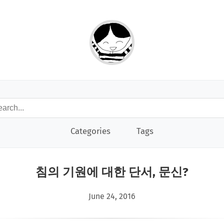
Categories
Tags
침의 기원에 대한 단서, 문신?
June 24, 2016