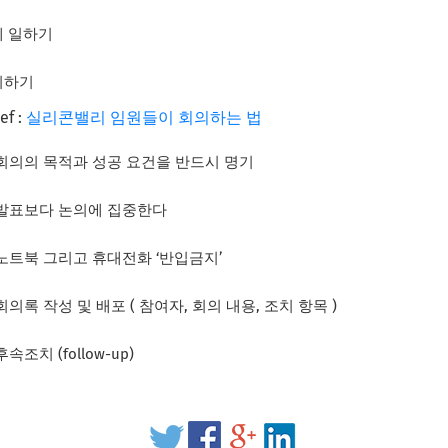
께 일하기
의하기
ref :
실리콘밸리 임원들이 회의하는 법
회의의 목적과 성공 요건을 반드시 명기
발표보다 논의에 집중한다
노트북 그리고 휴대전화 ‘반입금지’
회의록 작성 및 배포 ( 참여자, 회의 내용, 조치 항목 )
후속조치 (follow-up)