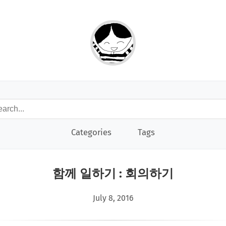
Categories
Tags
함께 일하기 : 회의하기
July 8, 2016