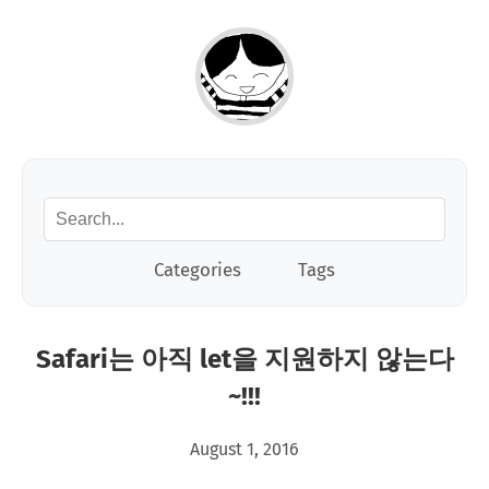
Categories
Tags
Safari는 아직 let을 지원하지 않는다
~!!!
August 1, 2016