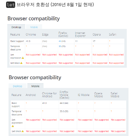
let
브라우저 호환성 (2016년 8월 1일 현재)