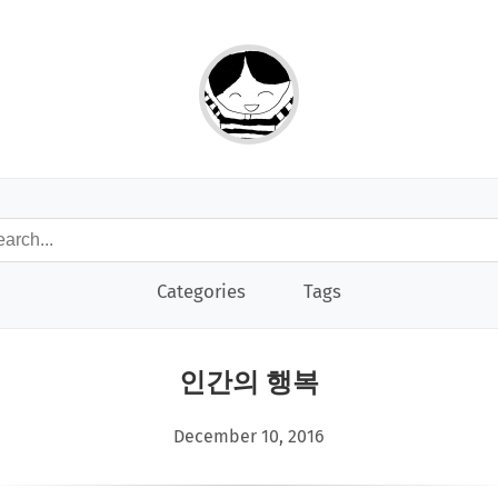
Categories
Tags
인간의 행복
December 10, 2016