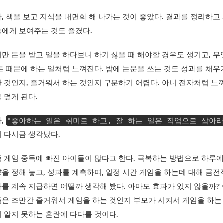
, 책을 보고 지식을 내면화 해 나가는 것이 좋았다. 결과를 정리하고
에게 보여주는 것도 즐겼다.
만 돈을 받고 일을 하다보니 하기 싫을 때 해야할 경우도 생기고, 
돈 때문에 하는 일처럼 느껴진다. 밤에 논문을 쓰는 것도 성과를 채우
 것인지, 즐거워서 하는 것인지 구분하기 어렵다. 아니 전자처럼 느
 덮게 된다.
"좋아하는 일은 취미로 하고, 잘 하는 일은 직업으로 삼아라
,
 다시금 생각났다.
 게임 중독에 빠진 아이들이 많다고 한다. 극복하는 방법으로 하루에
을 정해 놓고, 성과를 계측하며, 일정 시간 게임을 하는데 대해 금
를 계속 지급하면 어떨까 생각해 봤다. 아마도 효과가 있지 않을까?
은 조만간 즐거워서 게임을 하는 것인지 부모가 시켜서 게임을 하는
 알지 못하는 혼란에 다다를 것이다.