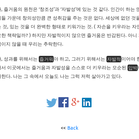
, 즐거움의 원천은 ‘창조성’과 ‘자발성’에 있는 것 같다. 인간이 하는 
들 가운데 창의성만큼 큰 성취감을 주는 것은 없다. 세상에 없던 것
 것, 있는 것을 더 완벽한 형태로 키워가는 것. ( 자손을 키우라는 자
한 책략일까? ) 하지만 자발적이지 않으면 즐거움은 반감된다. 아니
이지 않을 때 우리는 추락한다.
즐거워
자발적
, 성과를 위해서는
야 하고, 그러기 위해서는
이어야 
압박
서 이곳에서는 즐거움과 자발성을 스스로 더 키우라는 모순된
한다. 나는 그 속에서 오늘도 나는 그럭 저럭 살아가고 있다.
Back