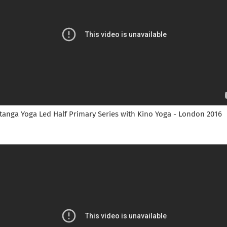
tanga Yoga Led Half Primary Series with Kino Yoga - London 2016