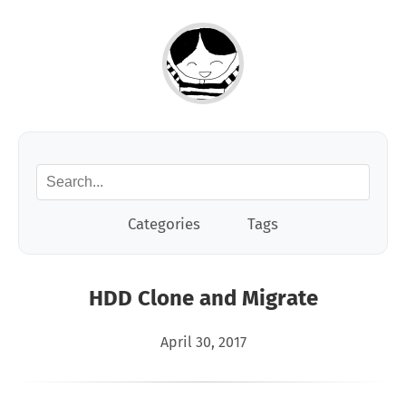
Categories
Tags
HDD Clone and Migrate
April 30, 2017