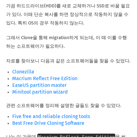
가끔 하드드라이브(HDD)를 새로 교체하거나 SSD로 바꿀 필요
가 있다. 이때 단순 복사를 하면 정상적으로 작동하지 않을 수
있다. 특히 OS의 경우 작동하지 않는다.
그래서 Clone을 통해 migration하게 되는데, 이 때 이를 수행
하는 소프트웨어가 필요하다.
자료를 찾아보니 다음과 같은 소프트웨어들을 찾을 수 있었다.
Clonezilla
Macrium Reflect Free Edition
EaseUS partition master
Minitool partition wizard
관련 소프트웨어를 정리해 설명한 글들도 찾을 수 있었다.
Five free and reliable cloning tools
Best Free Drive Cloning Software
Macrium Reflect Free Edition
나는 이 가운데
을 써