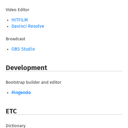
Video Editor
HITFILM
Davinci Resolve
Broadcast
OBS Studio
Development
Bootstrap builder and editor
Pingendo
ETC
Dictionary