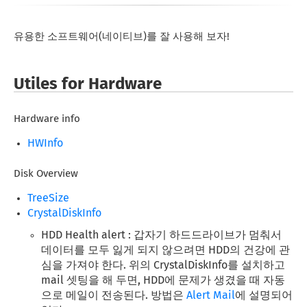
유용한 소프트웨어(네이티브)를 잘 사용해 보자!
Utiles for Hardware
Hardware info
HWInfo
Disk Overview
TreeSize
CrystalDiskInfo
HDD Health alert : 갑자기 하드드라이브가 멈춰서
데이터를 모두 잃게 되지 않으려면 HDD의 건강에 관
심을 가져야 한다. 위의 CrystalDiskInfo를 설치하고
mail 셋팅을 해 두면, HDD에 문제가 생겼을 때 자동
으로 메일이 전송된다. 방법은
Alert Mail
에 설명되어