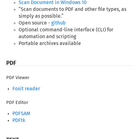
Scan Document in Windows 10
“Scan documents to PDF and other file types, as
simply as possible.”
Open source -
github
Optional command-line interface (CLI) for
automation and scripting
Portable archives available
PDF
PDF Viewer
Foxit reader
PDF Editor
PDFSAM
PDFtk