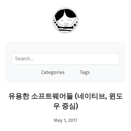
Categories
Tags
유용한 소프트웨어들 (네이티브, 윈도
우 중심)
May 1, 2017