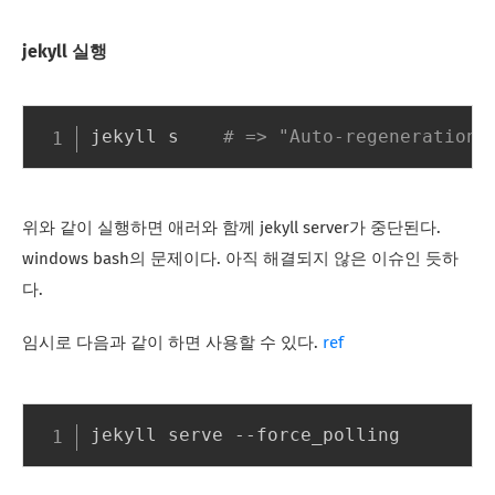
jekyll 실행
jekyll s	
# => "Auto-regeneration 
위와 같이 실행하면 애러와 함께 jekyll server가 중단된다.
windows bash의 문제이다. 아직 해결되지 않은 이슈인 듯하
다.
임시로 다음과 같이 하면 사용할 수 있다.
ref