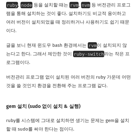
ruby
node
rvm
nvm
,
등을 설치할 때는
,
등 버전관리 프로그
램을 통해 설치하는 것이 좋다. 설치하기도 비교적 용이하고
여러 버전이 설치되었을 때 정리하거나 사용하기도 쉽기 때문
이다.
rvm
글을 보니 현재 윈도우 bash 환경에서는
이 설치되지 않
ruby-switch
는다고 한다. 그래서 제안한 것이
라는 작은 프
로그램이다.
버전관리 프로그램 없이 설치된 여러 버전의 ruby 가운데 어떤
것을 쓸 것인지 환경을 전환해 주는 프로그램 같다.
gem 설치 (sudo 없이 설치 & 실행)
ruby를 시스템에 그대로 설치하면 생기는 문제는 gem을 설치
할 때 sudo를 써야 한다는 점이다.