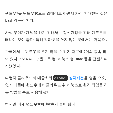
윈도우7을 윈도우10으로 업데이트 하면서 가장 기대했던 것은
bash의 등장이다.
사실 무언가 개발을 하기 위해서는 정신건강을 위해 윈도우를
떠나는 것이 좋다. 특히 알파벳을 쓰지 않는 곳에서는 더욱 더.
한국에서는 윈도우를 쓰지 않을 수 없기 때문에 (거의 종속 되
어 있다고 봐야지… ) 윈도우 컴, 리눅스 컴, mac 등을 전전하며
지냈었다.
cloud9
다행히 클라우드의 대중화와
설치버전
을 얻을 수 있
었기 때문에 윈도우에서 클라우드 위 리눅스로 원격 작업을 하
는 방법을 주로 사용해 왔다.
하지만 이제 윈도우10에 bash가 들어 왔다.