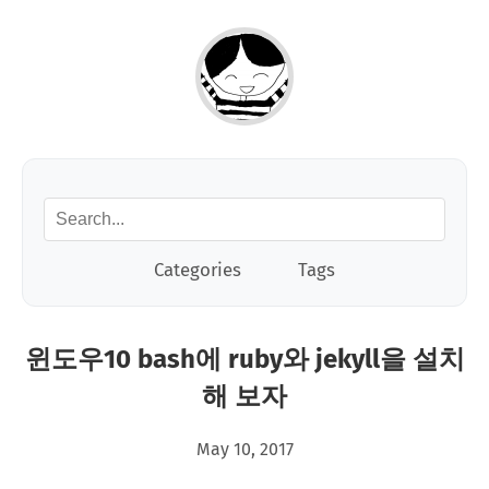
Categories
Tags
윈도우10 bash에 ruby와 jekyll을 설치
해 보자
May 10, 2017