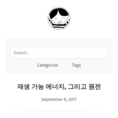
Categories
Tags
재생 가능 에너지, 그리고 원전
September 6, 2017