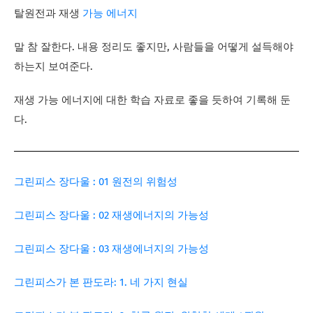
탈원전과 재생
가능 에너지
말 참 잘한다. 내용 정리도 좋지만, 사람들을 어떻게 설득해야
하는지 보여준다.
재생 가능 에너지에 대한 학습 자료로 좋을 듯하여 기록해 둔
다.
그린피스 장다울 : 01 원전의 위험성
그린피스 장다울 : 02 재생에너지의 가능성
그린피스 장다울 : 03 재생에너지의 가능성
그린피스가 본 판도라: 1. 네 가지 현실