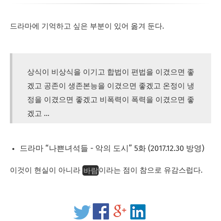
드라마에 기억하고 싶은 부분이 있어 옮겨 둔다.
상식이 비상식을 이기고 합법이 편법을 이겼으면 좋
겠고 공존이 생존본능을 이겼으면 좋겠고 온정이 냉
정을 이겼으면 좋겠고 비폭력이 폭력을 이겼으면 좋
겠고 …
드라마 “나쁜녀석들 - 악의 도시” 5화 (2017.12.30 방영)
바람
이것이 현실이 아니라
이라는 점이 참으로 유감스럽다.