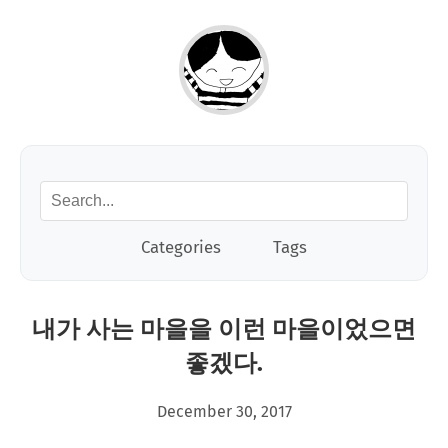
Categories
Tags
내가 사는 마을을 이런 마을이었으면
좋겠다.
December 30, 2017