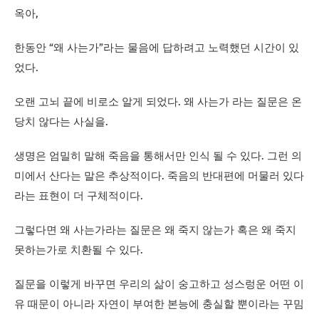
옥아,
한동안 “왜 사는가”라는 물음에 답하려고 노력했던 시간이 있
었다.
오랜 고뇌 끝에 비로소 알게 되었다. 왜 사는가 라는 질문은 온
당치 않다는 사실을.
생명은 엄밀히 말해 죽음을 통해서만 인식 될 수 있다. 그런 의
미에서 산다는 말은 추상적이다. 죽음의 반대편에 머물러 있다
라는 표현이 더 구체적이다.
그렇다면 왜 사는가라는 질문은 왜 죽지 않는가 혹은 왜 죽지
못하는가로 치환될 수 있다.
질문을 이렇게 바꾸면 우리의 삶이 숭고하고 성스렁운 어떤 이
유 때문이 아니라 자연이 부여한 본능에 충실할 뿐이라는 꾸밈