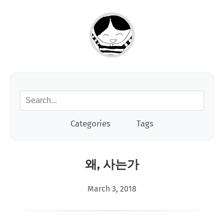
Categories
Tags
왜, 사는가
March 3, 2018