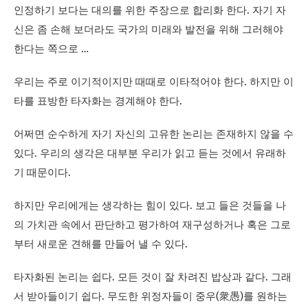
인정하기 보다는 대의를 위한 주장으로 합리화 한다. 자기 자
신은 좀 손해 보더라도 국가의 미래와 발전을 위해 그러해야
한다는 쪽으로 …
우리는 주로 이기적이지만 때때로 이타적어야 한다. 하지만 이
타를 표방한 타자화는 경계해야 한다.
어쩌면 순수하게 자기 자신의 고유한 논리는 존재하지 않을 수
있다. 우리의 생각은 대부분 우리가 읽고 듣는 것에서 유래하
기 때문이다.
하지만 우리에게는 생각하는 힘이 있다. 보고 들은 것들을 나
의 가치관 속에서 판단하고 평가하여 재구성하거나 혹은 그로
부터 새로운 견해를 만들어 낼 수 있다.
타자화된 논리는 쉽다. 모든 것이 잘 차려진 밥상과 같다. 그래
서 받아들이기 쉽다. 무도한 위정자들이 중우(衆愚)를 원하는