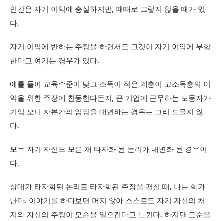
인간은 자기 이익에 충실하지만, 때때로 그렇지 않을 때가 있
다.
자기 이익에 반하는 주장을 하면서도 그것이 자기 이익에 부합
한다고 여기는 경우가 있다.
예를 들어 교육수준이 낮고 소득이 적은 계층이 고소득층의 이
익을 위한 주장에 찬동한다든지, 큰 기업에 근무하는 노동자가
기업 오너 자본가의 입장을 대변하는 경우는 그리 드물지 않
다.
모두 자기 자신도 모른 채 타자화 된 논리가 내면화 된 경우이
다.
상대가 타자화된 논리로 타자화된 주장을 펼칠 때, 나는 화가
난다. 이야기를 하다보면 머지 않아 스스로도 자기 자신의 처
지와 자신의 주장이 모순을 일으킨다고 느낀다. 하지만 모순을