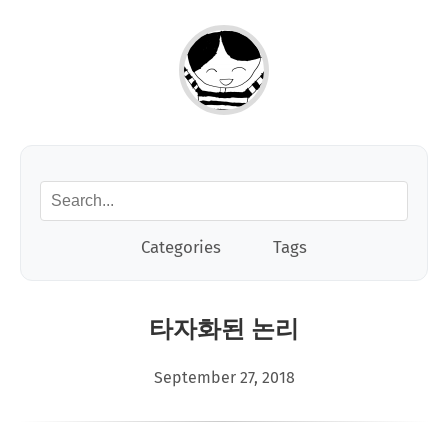
Categories
Tags
타자화된 논리
September 27, 2018