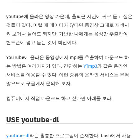
youtube에 올라온 영상 가운데, 출퇴근 시간에 귀로 듣고 싶은
것들이 있다. 이럴 때 데이터가 많다면 동영상 그대로 재생시
켜 보거나 들어도 되지만, 가난한 나에게는 음성만 추출하여
핸드폰에 넣고 듣는 것이 최선이다.
YouTube에 올라온 동영상에서 mp3를 추출하여 다운로드 하
는 방법은 여러가지가 있다. 간단히는
YTmp3
와 같은 온라인
서비스를 이용할 수 있다. 이런 종류의 온라인 서비스는 무척
많으므로 구글에서 문의해 보자.
컴퓨터에서 직접 다운로드 하고 싶다면 아래를 보라.
USE youtube-dl
youtube-dl
라는 훌륭한 프로그램이 존재한다. bash에서 사용