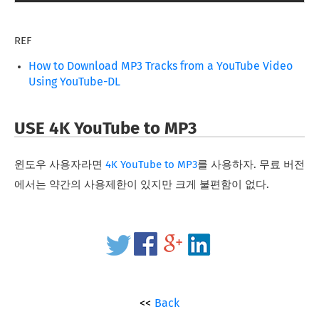
REF
How to Download MP3 Tracks from a YouTube Video
Using YouTube-DL
USE 4K YouTube to MP3
윈도우 사용자라면
4K YouTube to MP3
를 사용하자. 무료 버전
에서는 약간의 사용제한이 있지만 크게 불편함이 없다.
Back