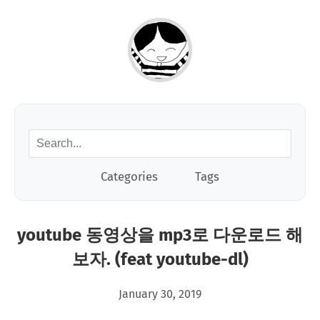
Categories
Tags
youtube 동영상을 mp3로 다운로드 해
보자. (feat youtube-dl)
January 30, 2019