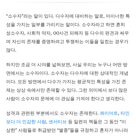
“소수자”라는 말이 있다. 다수자에 대비하는 말로, 마이너한 특
성을 가지는 일부를 가리키는 말이다. 소수자라고 하면 흔히
성소수자, 사회적 약자, OO사건 피해자 등 다수의 편견과 싸우
며 자신의 존재를 증명하려고 투쟁하는 이들을 일컸는 경우가
많다.
하지만 조금 더 시야를 넓혀보면, 사실 우리는 누구나 어떤 방
면에서는 소수자이다. 소수자는 다수자에 대한 상대적인 개념
이다. 모든 방면에서 다수가 가지는 평균적인 특성을 가진 존
재는 상상 속에서만 존재할 수 있다. 그런 의미에서 보다 많은
사람이 소수자의 문제에 더 관심을 가져야 한다고 생각한다.
성격과 관련된 부분에서도 소수자는 존재한다.
콰이어트
,
타인
보다 더 민감한 사람
,
센서티브
등 일련의 책들은 그 동안 “이
상한” 사람들로 취급받던 “별종”들을 규정하고 혼자가 아니라