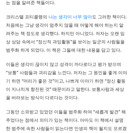
는 점을 알려준 책들이다.
크리스텔 프티콜랭의
나는 생각이 너무 많아
도 그러한 책이다.
처음에는 그냥 생각이 멈추지 않을 때 어떻게 해야 하는지 알
려주는 책 정도로 생각했다. 하지만 아니었다. 저자는 오랜 임
상 상담 속에서 “정신적 과잉활동”을 보이는 일군의 사람들을
범주화 하게 되었다. 이 책은 그들에 대한 내용을 담고 있다.
이들은 생각이 끊이지 않고 성격이 까다로다고 평가 받으며
“보통” 사람들과 괴리감을 느낀다. 저자는 그 원인을 좋게 이야
기 하면 “머리가 좋은 것”이고, 나쁘게 이야기 하면 “정신 활동
이 지나치게 항진된 것” 때문이라고 말한다. 보통사람과 세상
을 바라보는 방식이 다르다는 것이다.
그동안 소외받고 있었던 이들을 범주화 하여 “새롭게 발견” 해
주었다는 점에서 의미가 있는 책이다. 아마도 이 책에서 설명
한 범주에 속한 사람들이 읽는다면 인생의 책이 될지도 모르겠