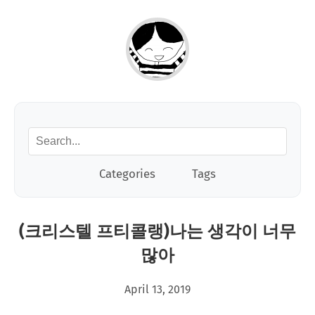
Categories
Tags
(크리스텔 프티콜랭)나는 생각이 너무
많아
April 13, 2019