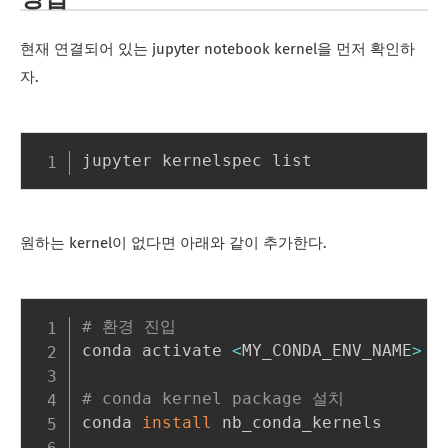
현재 연결되어 있는 jupyter notebook kernel을 먼저 확인하
자.
원하는 kernel이 없다면 아래와 같이 추가한다.
# 환경 진입
conda activate 
<
MY_CONDA_ENV_NAME
>
# conda kernel package 설치
conda 
install
 nb_conda_kernels
