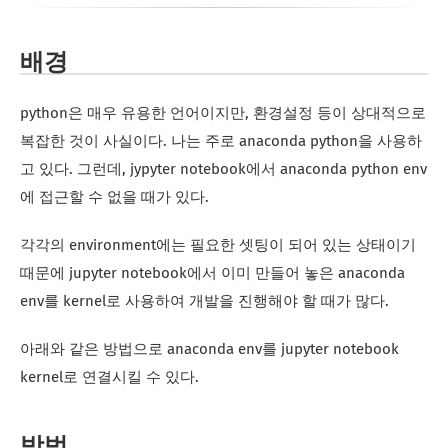
배경
python은 매우 유용한 언어이지만, 환경설정 등이 상대적으로
복잡한 것이 사실이다. 나는 주로 anaconda python을 사용하
고 있다. 그런데, jypyter notebook에서 anaconda python env
에 접근할 수 없을 때가 있다.
각각의 environment에는 필요한 셋팅이 되어 있는 상태이기
때문에 jupyter notebook에서 이미 만들어 놓은 anaconda
env를 kernel로 사용하여 개발을 진행해야 할 때가 많다.
아래와 같은 방법으로 anaconda env를 jupyter notebook
kernel로 연결시킬 수 있다.
방법