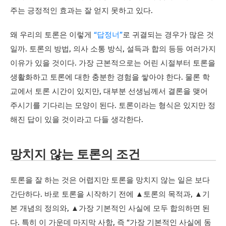
주는 긍정적인 효과는 잘 얻지 못하고 있다.
왜 우리의 토론은 이렇게
“답정너”
로 귀결되는 경우가 많은 것
일까. 토론의 방법, 의사 소통 방식, 설득과 합의 등등 여러가지
이유가 있을 것이다. 가장 근본적으로는 어린 시절부터 토론을
생활화하고 토론에 대한 충분한 경험을 쌓아야 한다. 물론 학
교에서 토론 시간이 있지만, 대부분 선생님께서 결론을 맺어
주시기를 기다리는 모양이 된다. 토론이라는 형식은 있지만 정
해진 답이 있을 것이라고 다들 생각한다.
망치지 않는 토론의 조건
토론을 잘 하는 것은 어렵지만 토론을 망치지 않는 일은 보다
간단하다. 바로 토론을 시작하기 전에 ▲토론의 목적과, ▲기
본 개념의 정의와, ▲가장 기본적인 사실에 모두 합의하면 된
다. 특히 이 가운데 마지막 사항, 즉 “가장 기본적인 사실에 동