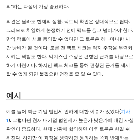
의”하는 과정이 가장 중요하다.
의견은 달라도 현재의 상황, 팩트의 확인은 상대적으로 쉽다.
그러므로 치열하게 논쟁하기 전에 팩트를 짚고 넘어가야 한다.
만약 팩트에 서로 동의할 수 없다면 그 토론은 하나마나한 시
간 낭비가 될 것이다. 토론 전 팩트 체크는 억지 주장을 무력화
시키는 역할도 한다. 억지스런 주장은 편향된 근거를 바탕으로
하기 마련이다. 하지만 팩트 체크를 통해 편향된 근거를 제시
할 수 없게 되면 불필요한 언쟁을 줄 일 수 있다.
예시
예를 들어 최근 기업 법인세 인하에 대한 이슈가 있었다(
기사
1
). 그렇다면 현재 대기업 법인세가 높은가 낮은가에 대한 사실
확인이 중요하다. 현재 상황에 합의하면 이후 토론은 한결 쉬
워진다. 하지만 이 과정을 생략하면 동의하는 쪽과 반대하는