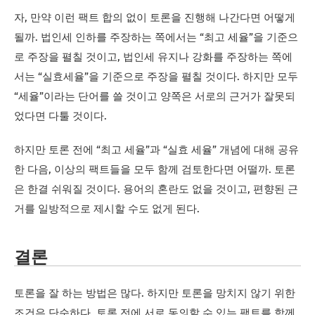
자, 만약 이런 팩트 합의 없이 토론을 진행해 나간다면 어떻게
될까. 법인세 인하를 주장하는 쪽에서는 “최고 세율”을 기준으
로 주장을 펼칠 것이고, 법인세 유지나 강화를 주장하는 쪽에
서는 “실효세율”을 기준으로 주장을 펼칠 것이다. 하지만 모두
“세율”이라는 단어를 쓸 것이고 양쪽은 서로의 근거가 잘못되
었다면 다툴 것이다.
하지만 토론 전에 “최고 세율”과 “실효 세율” 개념에 대해 공유
한 다음, 이상의 팩트들을 모두 함께 검토한다면 어떨까. 토론
은 한결 쉬워질 것이다. 용어의 혼란도 없을 것이고, 편향된 근
거를 일방적으로 제시할 수도 없게 된다.
결론
토론을 잘 하는 방법은 많다. 하지만 토론을 망치지 않기 위한
조건은 단순하다. 토론 전에 서로 동의할 수 있는 팩트를 함께