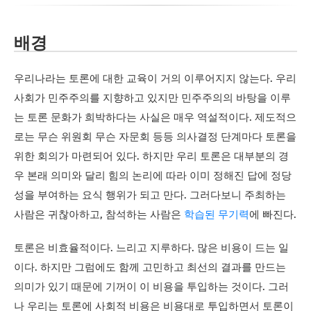
배경
우리나라는 토론에 대한 교육이 거의 이루어지지 않는다. 우리
사회가 민주주의를 지향하고 있지만 민주주의의 바탕을 이루
는 토론 문화가 희박하다는 사실은 매우 역설적이다. 제도적으
로는 무슨 위원회 무슨 자문회 등등 의사결정 단계마다 토론을
위한 회의가 마련되어 있다. 하지만 우리 토론은 대부분의 경
우 본래 의미와 달리 힘의 논리에 따라 이미 정해진 답에 정당
성을 부여하는 요식 행위가 되고 만다. 그러다보니 주최하는
사람은 귀찮아하고, 참석하는 사람은
학습된 무기력
에 빠진다.
토론은 비효율적이다. 느리고 지루하다. 많은 비용이 드는 일
이다. 하지만 그럼에도 함께 고민하고 최선의 결과를 만드는
의미가 있기 때문에 기꺼이 이 비용을 투입하는 것이다. 그러
나 우리는 토론에 사회적 비용은 비용대로 투입하면서 토론이