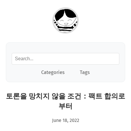
Categories
Tags
토론을 망치지 않을 조건：팩트 합의로
부터
June 18, 2022