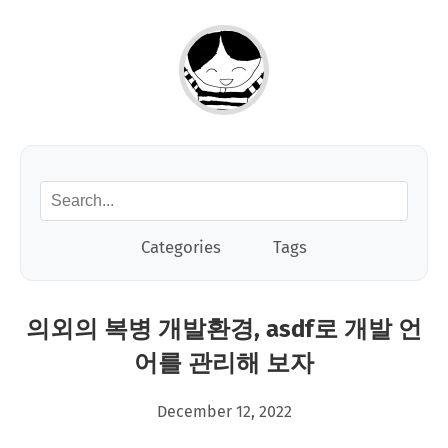
Categories
Tags
의외의 복병 개발환경, asdf로 개발 언
어를 관리해 보자
December 12, 2022