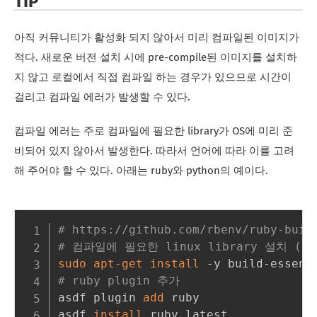
TIP
아직 커뮤니티가 활성화 되지 않아서 미리 컴파일된 이미지가
적다. 새로운 버전 설치 시에 pre-compile된 이미지를 설치하
지 않고 로컬에서 직접 컴파일 하는 경우가 있으므로 시간이
걸리고 컴파일 에러가 발생할 수 있다.
컴파일 에러는 주로 컴파일에 필요한 library가 OS에 미리 준
비되어 있지 않아서 발생한다. 따라서 언어에 따라 이를 고려
해 주어야 할 수 있다. 아래는 ruby와 python의 예이다.
# https://github.com/rbenv/ruby-buil
# 컴파일에 필요한 linux library 설치 ( ins
sudo
apt-get
install
# ruby plugin 추가
asdf plugin 
add
 ruby

asdf 
install
 ruby latest
