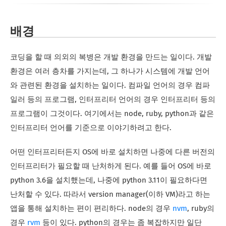
배경
코딩을 할 때 의외의 복병은 개발 환경을 만드는 일이다. 개발
환경은 여러 층차를 가지는데, 그 하나가 시스템에 개발 언어
와 관련된 환경을 설치하는 일이다. 컴파일 언어의 경우 컴파
일러 등의 프로그램, 인터프리터 언어의 경우 인터프리터 등의
프로그램이 그것이다. 여기에서는 node, ruby, python과 같은
인터프리터 언어를 기준으로 이야기하려고 한다.
어떤 인터프리터든지 OS에 바로 설치하면 나중에 다른 버전의
인터프리터가 필요할 때 난처하게 된다. 예를 들어 OS에 바로
python 3.6을 설치했는데, 나중에 python 3.11이 필요하다면
난처할 수 있다. 따라서 version manager(이하 VM)라고 하는
앱을 통해 설치하는 편이 편리하다. node의 경우
nvm
, ruby의
경우
rvm
등이 있다. python의 경우는 좀 복잡하지만 일단