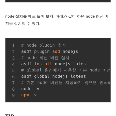
node 설치를 예로 들어 보자. 아래와 같이 하면 node 최신 버
전을 설치할 수 있다.
# node plugin 추가
asdf plugin 
add
# node 최신 버전 설치
asdf 
install
# global 환경에서 사용할 기본 node 버전 
# 기본 node 버전을 지정하지 않으면 인식하
npm