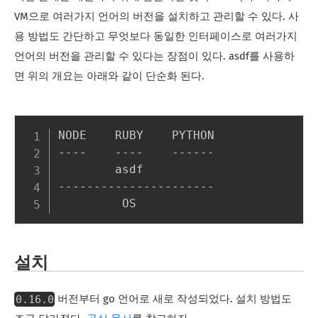
VM으로 여러가지 언어의 버전을 설치하고 관리할 수 있다. 사
용 방법도 간단하고 무엇보다 동일한 인터페이스로 여러가지
언어의 버전을 관리할 수 있다는 장점이 있다. asdf를 사용하
면 위의 개요는 아래와 같이 단순화 된다.
NODE    RUBY    PYTHON

----    ----    ------

        asdf

----------------------

설치
0.16.0
버전부터 go 언어로 새로 작성되었다. 설치 방법도