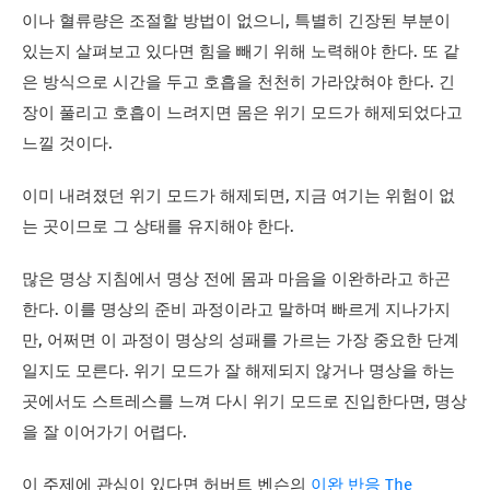
이나 혈류량은 조절할 방법이 없으니, 특별히 긴장된 부분이
있는지 살펴보고 있다면 힘을 빼기 위해 노력해야 한다. 또 같
은 방식으로 시간을 두고 호흡을 천천히 가라앉혀야 한다. 긴
장이 풀리고 호흡이 느려지면 몸은 위기 모드가 해제되었다고
느낄 것이다.
이미 내려졌던 위기 모드가 해제되면, 지금 여기는 위험이 없
는 곳이므로 그 상태를 유지해야 한다.
많은 명상 지침에서 명상 전에 몸과 마음을 이완하라고 하곤
한다. 이를 명상의 준비 과정이라고 말하며 빠르게 지나가지
만, 어쩌면 이 과정이 명상의 성패를 가르는 가장 중요한 단계
일지도 모른다. 위기 모드가 잘 해제되지 않거나 명상을 하는
곳에서도 스트레스를 느껴 다시 위기 모드로 진입한다면, 명상
을 잘 이어가기 어렵다.
이 주제에 관심이 있다면 허버트 벤슨의
이완 반응 The