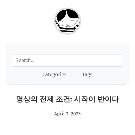
Categories
Tags
명상의 전제 조건: 시작이 반이다
April 3, 2023