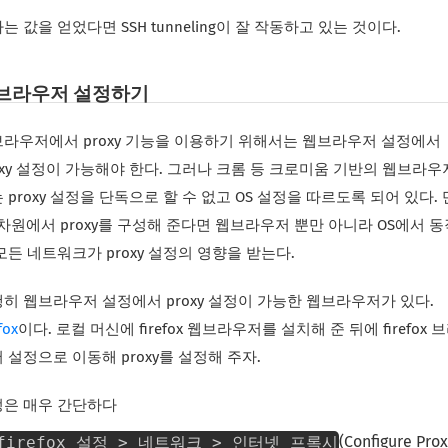
는 값을 얻었다면 SSH tunneling이 잘 작동하고 있는 것이다.
브라우저 설정하기
라우저에서 proxy 기능을 이용하기 위해서는 웹브라우저 설정에서
oxy 설정이 가능해야 한다. 그러나 크롬 등 크로미움 기반의 웹브라
 proxy 설정을 단독으로 할 수 없고 OS 설정을 따르도록 되어 있다.
 차원에서 proxy를 구성해 준다면 웹브라우저 뿐만 아니라 OS에서 
모든 네트워크가 proxy 설정의 영향을 받는다.
히 웹브라우저 설정에서 proxy 설정이 가능한 웹브라우저가 있다.
fox
이다. 로컬 머신에 firefox 웹브라우저를 설치해 준 뒤에 firefox 
 설정으로 이동해 proxy를 설정해 주자.
은 매우 간단하다
firefox 설정 > 네트워크 > 인터넷 프록시
(Configure Pro