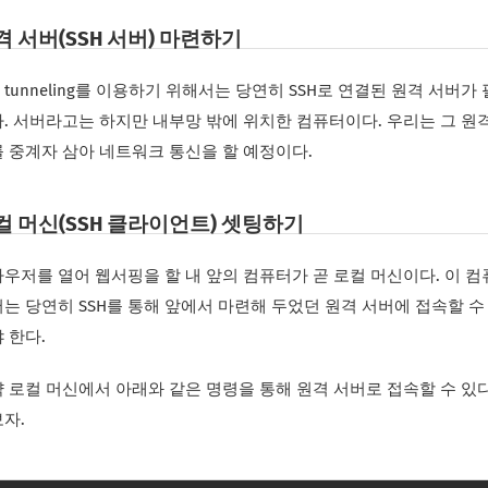
격 서버(SSH 서버) 마련하기
H tunneling를 이용하기 위해서는 당연히 SSH로 연결된 원격 서버가
. 서버라고는 하지만 내부망 밖에 위치한 컴퓨터이다. 우리는 그 원
 중계자 삼아 네트워크 통신을 할 예정이다.
컬 머신(SSH 클라이언트) 셋팅하기
우저를 열어 웹서핑을 할 내 앞의 컴퓨터가 곧 로컬 머신이다. 이 
는 당연히 SSH를 통해 앞에서 마련해 두었던 원격 서버에 접속할 수
 한다.
 로컬 머신에서 아래와 같은 명령을 통해 원격 서버로 접속할 수 있
자.