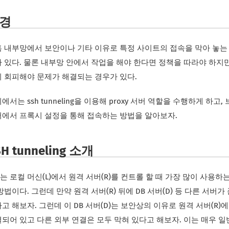
경
 내부망에서 보안이나 기타 이유로 특정 사이트의 접속을 막아 놓는
 있다. 물론 내부망 안에서 작업을 해야 한다면 정책을 따라야 하지
 회피해야 문제가 해결되는 경우가 있다.
에서는 ssh tunneling을 이용해 proxy 서버 역할을 수행하게 하고,
에서 프록시 설정을 통해 접속하는 방법을 알아보자.
SH tunneling 소개
H는 로컬 머신(L)에서 원격 서버(R)를 컨트롤 할 때 가장 많이 사용하
방법이다. 그런데 만약 원격 서버(R) 뒤에 DB 서버(D) 등 다른 서버가
고 해보자. 그런데 이 DB 서버(D)는 보안상의 이유로 원격 서버(R)
되어 있고 다른 외부 연결은 모두 막혀 있다고 해보자. 이는 매우 