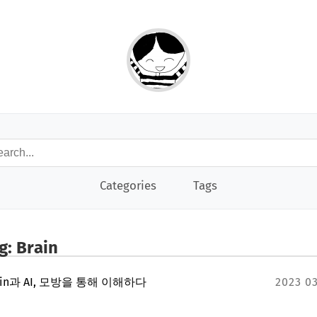
Categories
Tags
g: Brain
ain과 AI, 모방을 통해 이해하다
2023 0