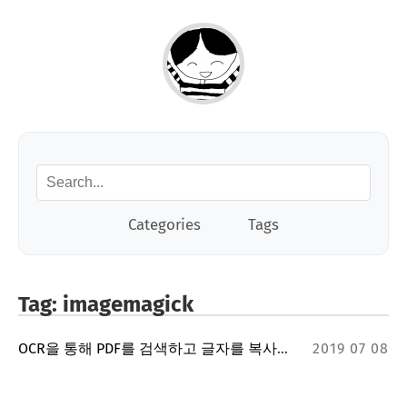
Categories
Tags
Tag: imagemagick
OCR을 통해 PDF를 검색하고 글자를 복사해오자.
2019 07 08