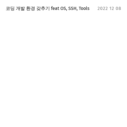
코딩 개발 환경 갖추기 feat OS, SSH, Tools
2022 12 08