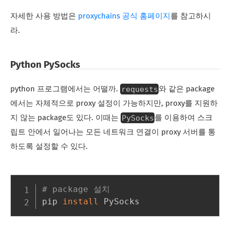
자세한 사용 방법은
proxychains 공식 홈페이지
를 참고하시
라.
Python PySocks
requests
python 프로그램에서는 어떨까.
와 같은 package
에서는 자체적으로 proxy 설정이 가능하지만, proxy를 지원하
PySocks
지 않는 package도 있다. 이때는
를 이용하여 스크
립트 안에서 일어나는 모든 네트워크 연결이 proxy 서버를 통
하도록 설정할 수 있다.
# package 설치
pip 
install