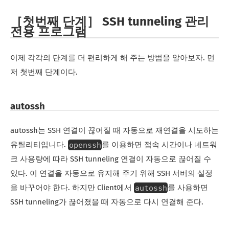
［첫번째 단계］ SSH tunneling 관리
전용 프로그램
이제 각각의 단계를 더 편리하게 해 주는 방법을 알아보자. 먼
저 첫번째 단계이다.
autossh
autossh는 SSH 연결이 끊어질 때 자동으로 재연결을 시도하는
openssh
유틸리티입니다.
를 이용하면 접속 시간이나 네트워
크 사용량에 따라 SSH tunneling 연결이 자동으로 끊어질 수
있다. 이 연결을 자동으로 유지해 주기 위해 SSH 서버의 설정
autossh
을 바꾸어야 한다. 하지만 Client에서
를 사용하면
SSH tunneling가 끊어졌을 때 자동으로 다시 연결해 준다.