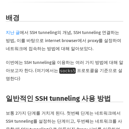
배경
지난 글
에서 SSH tunneling의 개념, SSH tunneling 연결하는
방법, 이를 바탕으로 internet browser에서 proxy를 설정하여
네트워크에 접속하는 방법에 대해 알아보았다.
이번에는 SSH tunneling을 이용하는 여러 가지 방법에 대해 알
socks5
아보고자 한다. (여기에서는
프로토콜을 기준으로 설
명한다)
일반적인 SSH tunneling 사용 방법
보통 2가지 단계를 거치게 된다. 첫번째 단계는 네트워크에서
SSH tunneling를 설정하는 단계이고, 두번째는 네트워크를 사