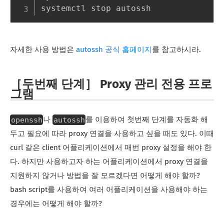
자세한 사용 방법은
autossh 공식 홈페이지
를 참고하시라.
［두번째 단계］ Proxy 관리 전용 프로
그램
openssh
autossh
나
를 이용하여 첫번째 단계를 자동화 해
두고 필요에 따라 proxy 연결을 사용하고 싶을 때도 있다. 이때
curl 같은 client 어플리케이션에서 매번 proxy 설정을 해야 한
다. 하지만 사용하고자 하는 어플리케이션에서 proxy 연결을
지원하지 않거나 방법을 잘 모르겠다면 어떻게 해야 할까?
bash script를 사용하여 여러 어플리케이션을 사용해야 하는
경우에는 어떻게 해야 할까?